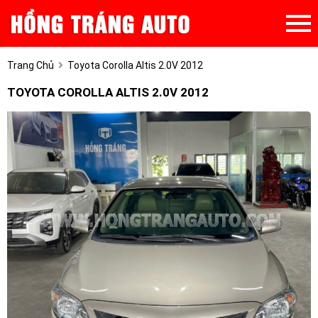
Trang Chủ
Toyota Corolla Altis 2.0V 2012
TOYOTA COROLLA ALTIS 2.0V 2012