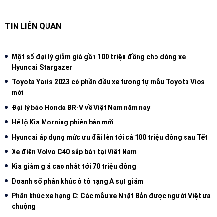
TIN LIÊN QUAN
Một số đại lý giảm giá gần 100 triệu đồng cho dòng xe
Hyundai Stargazer
Toyota Yaris 2023 có phần đầu xe tương tự mẫu Toyota Vios
mới
Đại lý báo Honda BR-V về Việt Nam năm nay
Hé lộ Kia Morning phiên bản mới
Hyundai áp dụng mức ưu đãi lên tới cả 100 triệu đồng sau Tết
Xe điện Volvo C40 sắp bán tại Việt Nam
Kia giảm giá cao nhất tới 70 triệu đồng
Doanh số phân khúc ô tô hạng A sụt giảm
Phân khúc xe hạng C: Các mẫu xe Nhật Bản được người Việt ưa
chuộng