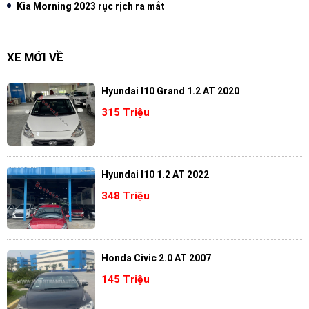
Kia Morning 2023 rục rịch ra mắt
XE MỚI VỀ
Hyundai I10 Grand 1.2 AT 2020
315 Triệu
Hyundai I10 1.2 AT 2022
348 Triệu
Honda Civic 2.0 AT 2007
145 Triệu