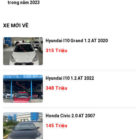
trong năm 2023
XE MỚI VỀ
Hyundai I10 Grand 1.2 AT 2020
315 Triệu
Hyundai I10 1.2 AT 2022
348 Triệu
Honda Civic 2.0 AT 2007
145 Triệu