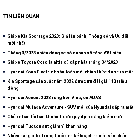
TIN LIÊN QUAN
Giá xe Kia Sportage 2023: Giá lăn bánh, Thông số và Ưu đãi
mới nhất
Tháng 3/2023 nhiều dòng xe có doanh số tăng đột biến
Giá xe Toyota Corolla altis cũ cập nhật tháng 04/2023
Hyundai Kona Electric hoàn toàn mới chính thức được ra mắt
Kia Sportage sản xuất năm 2022 được ưu đãi giá 110 triệu
đồng
Hyundai Accent 2023 rộng hơn Vios, có ADAS
Hyundai Mufasa Adventure - SUV mới của Hyundai sắp ra mắt
Chủ xe bán tải băn khoăn trước quy định đăng kiểm mới
Hyundai Tucson sụt giảm vì khan hàng
Nhiều hãng ô tô Trung Quốc lên kế hoạch ra mắt sản phẩm