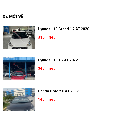
XE MỚI VỀ
Hyundai I10 Grand 1.2 AT 2020
315 Triệu
Hyundai I10 1.2 AT 2022
348 Triệu
Honda Civic 2.0 AT 2007
145 Triệu