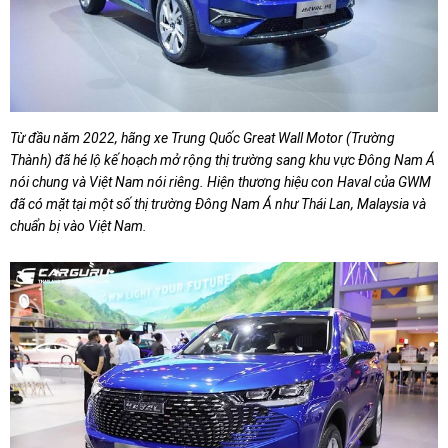
Từ đầu năm 2022, hãng xe Trung Quốc Great Wall Motor (Trường
Thành) đã hé lộ kế hoạch mở rộng thị trường sang khu vực Đông Nam Á
nói chung và Việt Nam nói riêng. Hiện thương hiệu con Haval của GWM
đã có mặt tại một số thị trường Đông Nam Á như Thái Lan, Malaysia và
chuẩn bị vào Việt Nam.