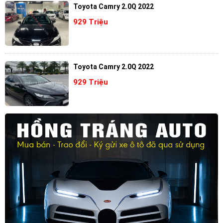
Toyota Camry 2.0Q 2022
929 Triệu
Toyota Camry 2.0Q 2022
929 Triệu