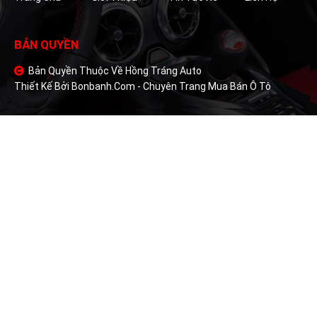
BẢN QUYỀN
Bản Quyền Thuộc Về Hồng Tráng Auto
Thiết Kế Bởi
Bonbanh.com - Chuyên Trang Mua Bán Ô Tô