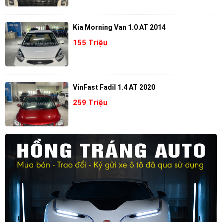
Kia Morning Van 1.0 AT 2014
155 Triệu
VinFast Fadil 1.4 AT 2020
259 Triệu