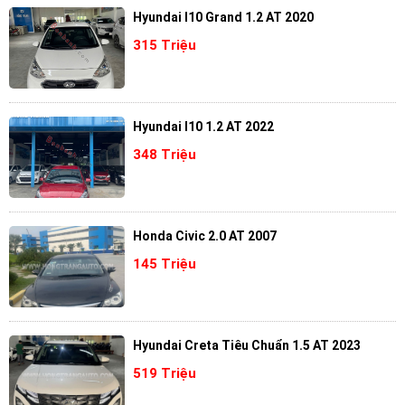
Hyundai I10 Grand 1.2 AT 2020
315 Triệu
Hyundai I10 1.2 AT 2022
348 Triệu
Honda Civic 2.0 AT 2007
145 Triệu
Hyundai Creta Tiêu Chuẩn 1.5 AT 2023
519 Triệu