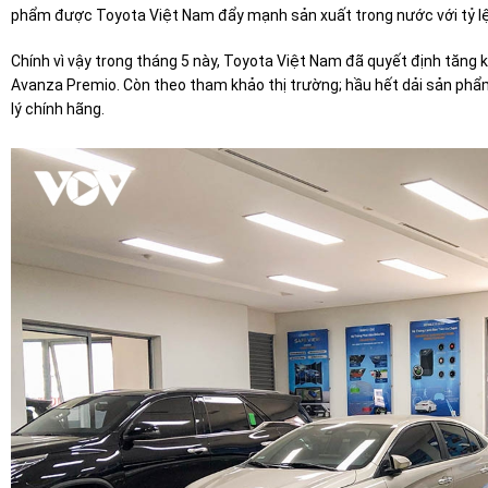
phẩm được Toyota Việt Nam đẩy mạnh sản xuất trong nước với tỷ lệ nộ
Chính vì vậy trong tháng 5 này, Toyota Việt Nam đã quyết định tăng
Avanza Premio. Còn theo tham khảo thị trường; hầu hết dải sản phẩ
lý chính hãng.