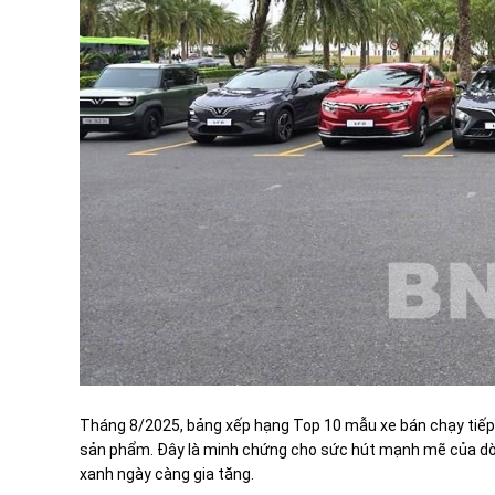
Tháng 8/2025, bảng xếp hạng Top 10 mẫu xe bán chạy tiếp t
sản phẩm. Đây là minh chứng cho sức hút mạnh mẽ của dòn
xanh ngày càng gia tăng.