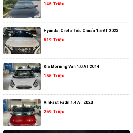
145 Triệu
Hyundai Creta Tiêu Chuẩn 1.5 AT 2023
519 Triệu
Kia Morning Van 1.0 AT 2014
155 Triệu
VinFast Fadil 1.4 AT 2020
259 Triệu