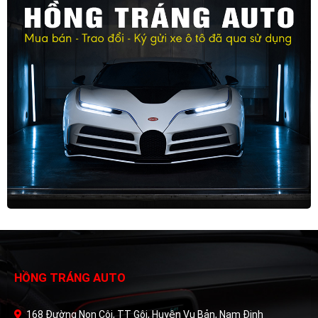
HỒNG TRÁNG AUTO
168 Đường Non Côi, TT Gôi, Huyện Vụ Bản, Nam Định