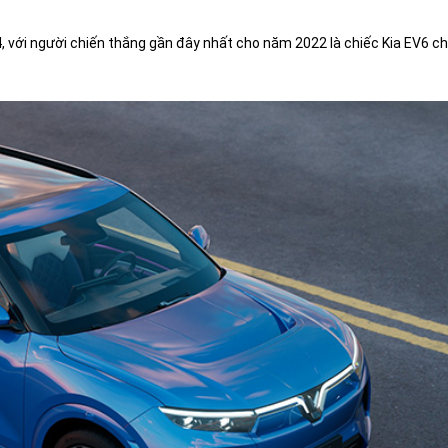
, với người chiến thắng gần đây nhất cho năm 2022 là chiếc Kia EV6 c