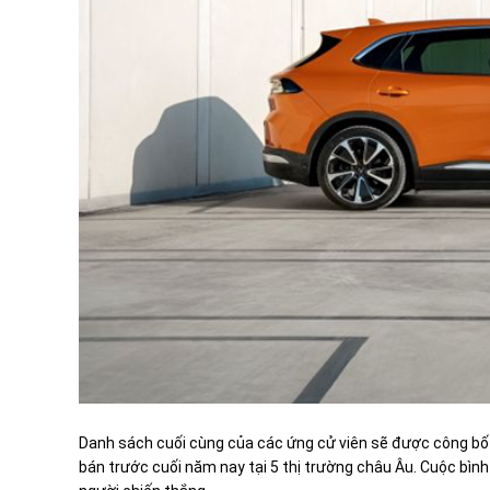
Danh sách cuối cùng của các ứng cử viên sẽ được công bố
bán trước cuối năm nay tại 5 thị trường châu Âu. Cuộc bình