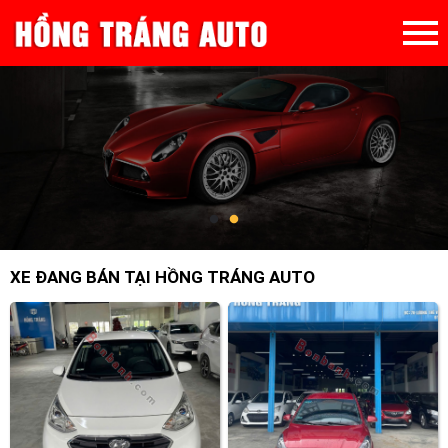
XE ĐANG BÁN TẠI HỒNG TRÁNG AUTO